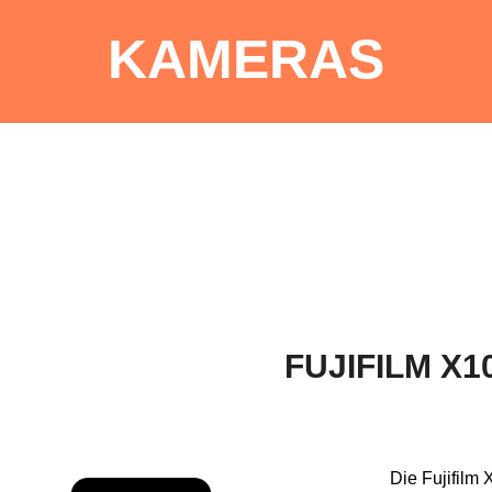
KAMERAS
FUJIFILM X1
Die Fujifilm 