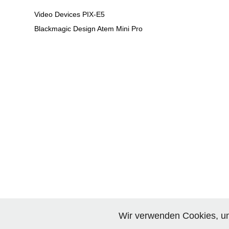
Video Devices PIX-E5
Blackmagic Design Atem Mini Pro
Wir verwenden Cookies, um