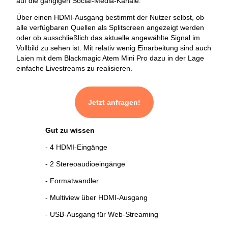
auf die gängigen Social-Media-Kanäle.
Über einen HDMI-Ausgang bestimmt der Nutzer selbst, ob
alle verfügbaren Quellen als Splitscreen angezeigt werden
oder ob ausschließlich das aktuelle angewählte Signal im
Vollbild zu sehen ist. Mit relativ wenig Einarbeitung sind auch
Laien mit dem Blackmagic Atem Mini Pro dazu in der Lage
einfache Livestreams zu realisieren.
Jetzt anfragen!
Gut zu wissen
- 4 HDMI-Eingänge
- 2 Stereoaudioeingänge
- Formatwandler
- Multiview über HDMI-Ausgang
- USB-Ausgang für Web-Streaming