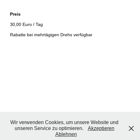
Preis
30,00 Euro / Tag
Rabatte bei mehrtägigen Drehs verfügbar
Wir verwenden Cookies, um unsere Website und
unseren Service zu optimieren.
Akzeptieren
Ablehnen