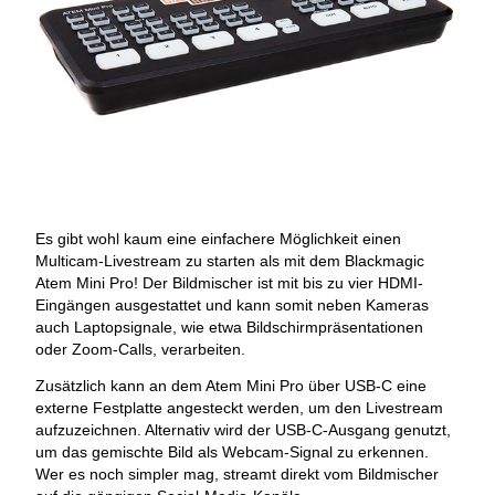
Es gibt wohl kaum eine einfachere Möglichkeit einen
Multicam-Livestream zu starten als mit dem Blackmagic
Atem Mini Pro! Der Bildmischer ist mit bis zu vier HDMI-
Eingängen ausgestattet und kann somit neben Kameras
auch Laptopsignale, wie etwa Bildschirmpräsentationen
oder Zoom-Calls, verarbeiten.
Zusätzlich kann an dem Atem Mini Pro über USB-C eine
externe Festplatte angesteckt werden, um den Livestream
aufzuzeichnen. Alternativ wird der USB-C-Ausgang genutzt,
um das gemischte Bild als Webcam-Signal zu erkennen.
Wer es noch simpler mag, streamt direkt vom Bildmischer