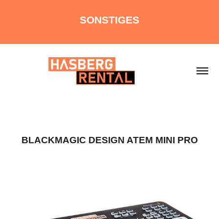
SONSTIGES
BLACKMAGIC DESIGN ATEM MINI PRO